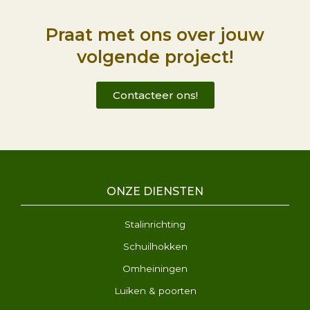
Praat met ons over jouw
volgende project!
Contacteer ons!
ONZE DIENSTEN
Stalinrichting
Schuilhokken
Omheiningen
Luiken & poorten